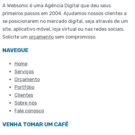
A Websonic é uma Agência Digital que deu seus
primeiros passos em 2004. Ajudamos nossos clientes a
se posicionarem no mercado digital, seja através de um
site, aplicativo móvel, loja virtual ou nas redes sociais.
Solicite um
orçamento
sem compromisso.
NAVEGUE
Home
Serviços
Orçamento
Portfólio
Clientes
Sobre nós
Fale conosco
VENHA TOMAR UM CAFÉ