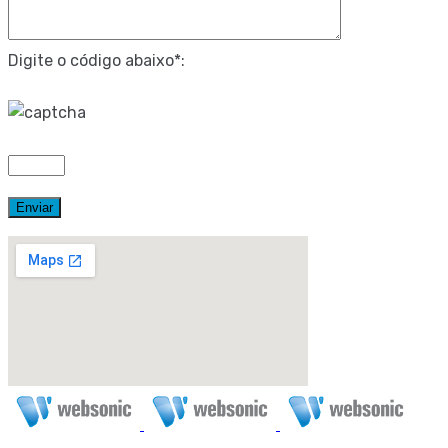
Digite o código abaixo*: