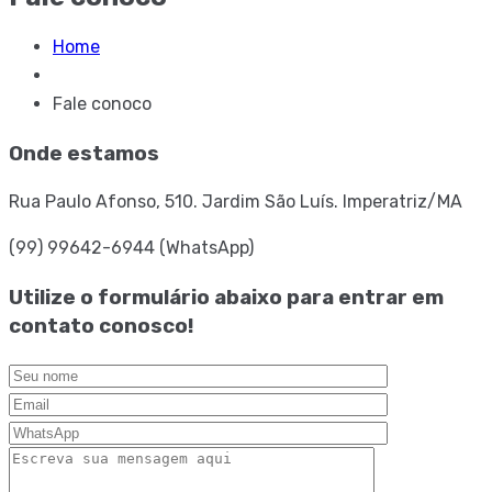
Home
Fale conoco
Onde estamos
Rua Paulo Afonso, 510. Jardim São Luís. Imperatriz/MA
(99) 99642-6944 (WhatsApp)
Utilize o formulário abaixo para entrar em
contato conosco!