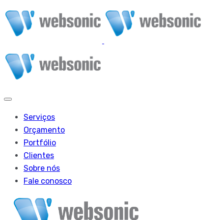
Serviços
Orçamento
Portfólio
Clientes
Sobre nós
Fale conosco