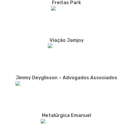
Freitas Park
Viação Jamjoy
Jimmy Deyglisson – Advogados Associados
Metalúrgica Emanuel