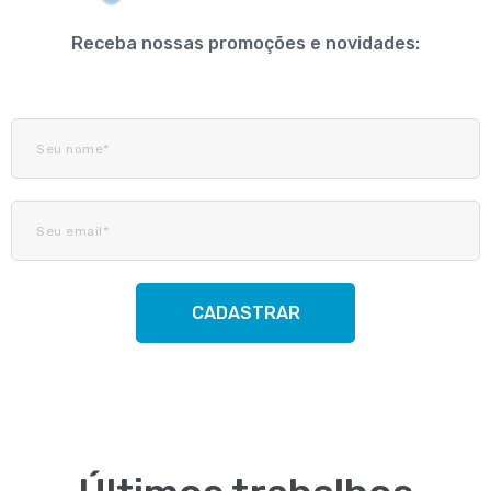
Receba nossas promoções e novidades:
CADASTRAR