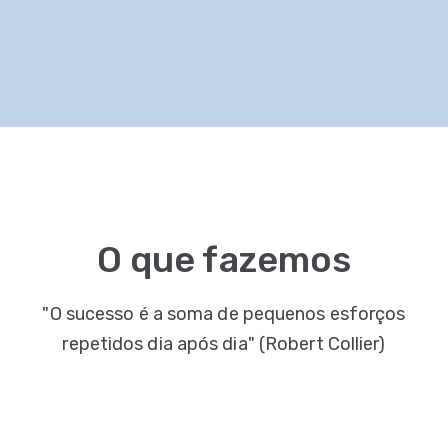
O que fazemos
"O sucesso é a soma de pequenos esforços
repetidos dia após dia" (
Robert Collier)