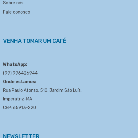
Sobre nós
Fale conosco
VENHA TOMAR UM CAFÉ
WhatsApp:
(99) 996426944
Onde estamos:
Rua Paulo Afonso, 510, Jardim São Luís.
Imperatriz-MA
CEP: 65913-220
NEWSLETTER