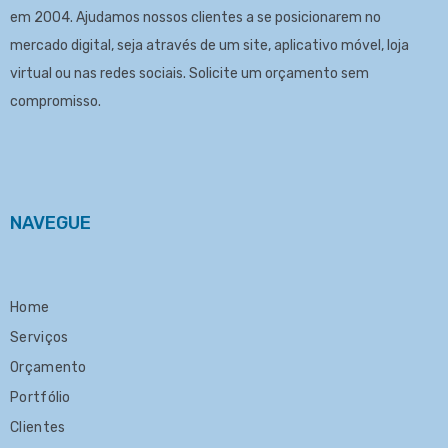
em 2004. Ajudamos nossos clientes a se posicionarem no
mercado digital, seja através de um site, aplicativo móvel, loja
virtual ou nas redes sociais. Solicite um
orçamento
sem
compromisso.
NAVEGUE
Home
Serviços
Orçamento
Portfólio
Clientes