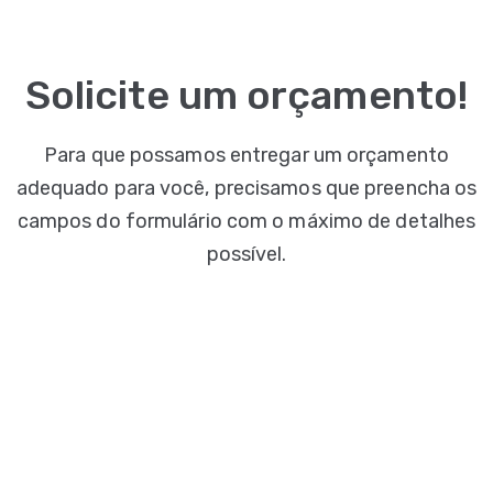
Solicite um orçamento!
Para que possamos entregar um orçamento
adequado para você, precisamos que preencha os
campos do formulário com o máximo de detalhes
possível.