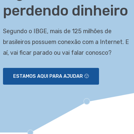
perdendo dinheiro
Segundo o IBGE, mais de 125 milhões de
brasileiros possuem conexão com a Internet. E
aí, vai ficar parado ou vai falar conosco?
ESTAMOS AQUI PARA AJUDAR 🙂