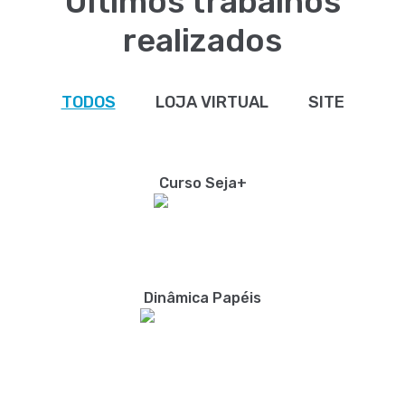
Últimos trabalhos
realizados
TODOS
LOJA VIRTUAL
SITE
Curso Seja+
Dinâmica Papéis