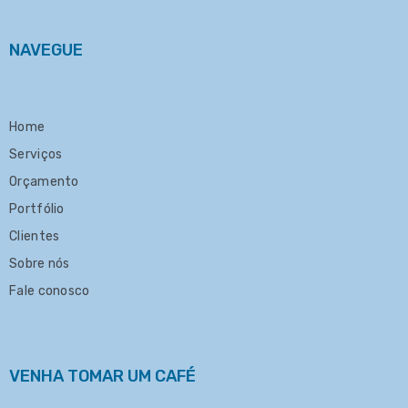
NAVEGUE
Home
Serviços
Orçamento
Portfólio
Clientes
Sobre nós
Fale conosco
VENHA TOMAR UM CAFÉ