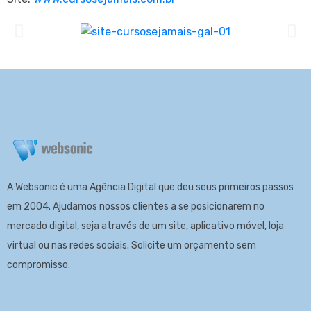
A Websonic é uma Agência Digital que deu seus primeiros passos
em 2004. Ajudamos nossos clientes a se posicionarem no
mercado digital, seja através de um site, aplicativo móvel, loja
virtual ou nas redes sociais. Solicite um
orçamento
sem
compromisso.