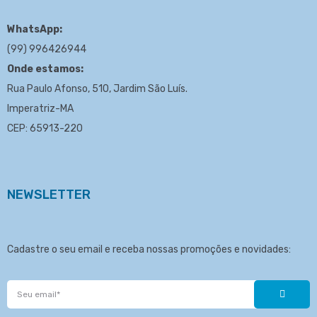
WhatsApp:
(99) 996426944
Onde estamos:
Rua Paulo Afonso, 510, Jardim São Luís.
Imperatriz-MA
CEP: 65913-220
NEWSLETTER
Cadastre o seu email e receba nossas promoções e novidades: