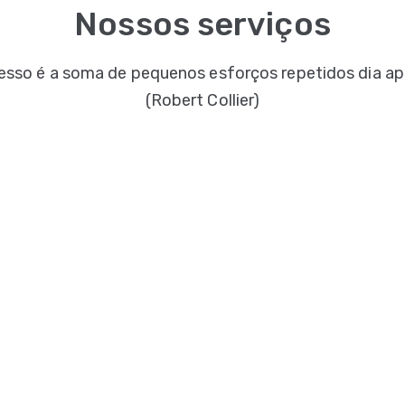
Nossos serviços
esso é a soma de pequenos esforços repetidos dia ap
(
Robert Collier)