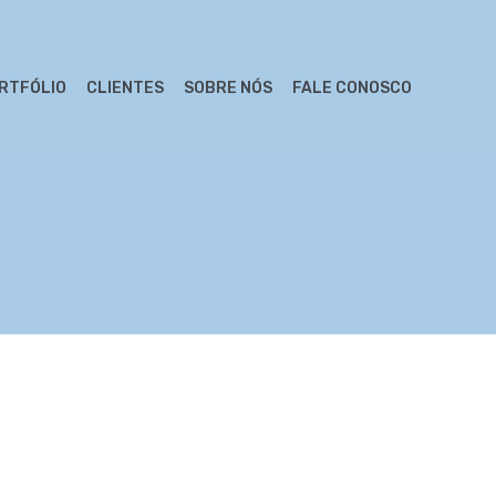
RTFÓLIO
CLIENTES
SOBRE NÓS
FALE CONOSCO