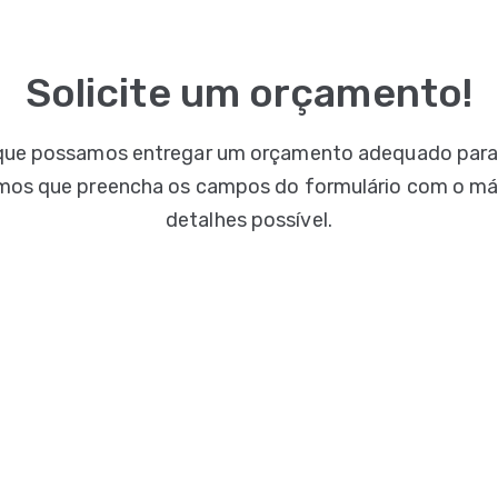
Solicite um orçamento!
que possamos entregar um orçamento adequado para
mos que preencha os campos do formulário com o m
detalhes possível.