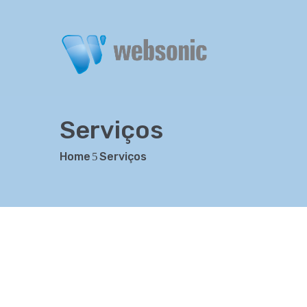
Serviços
Home
Serviços