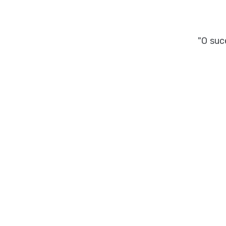
"O suc