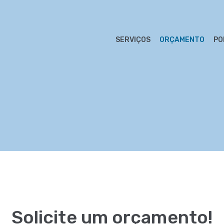
SERVIÇOS
ORÇAMENTO
PO
Solicite um orçamento!