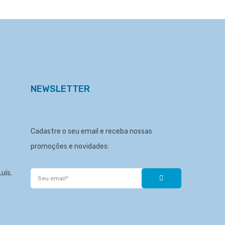
NEWSLETTER
Cadastre o seu email e receba nossas
promoções e novidades:
uís.