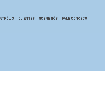
RTFÓLIO
CLIENTES
SOBRE NÓS
FALE CONOSCO