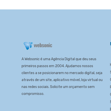
A Websonic é uma Agência Digital que deu seus
primeiros passos em 2004. Ajudamos nossos
clientes a se posicionarem no mercado digital, seja
através de um site, aplicativo móvel, loja virtual ou
nas redes sociais. Solicite um
orçamento
sem
compromisso.