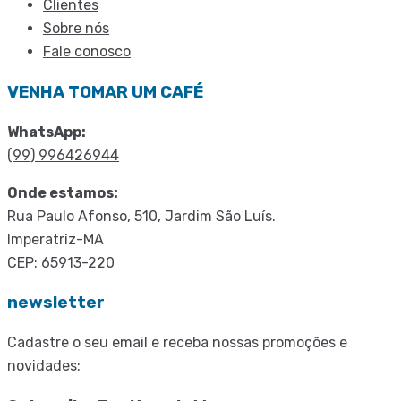
Clientes
Sobre nós
Fale conosco
VENHA TOMAR UM CAFÉ
WhatsApp:
(99) 996426944
Onde estamos:
Rua Paulo Afonso, 510, Jardim São Luís.
Imperatriz-MA
CEP: 65913-220
newsletter
Cadastre o seu email e receba nossas promoções e
novidades: