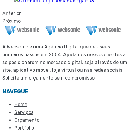
Anterior
Próximo
A Websonic é uma Agência Digital que deu seus
primeiros passos em 2004. Ajudamos nossos clientes a
se posicionarem no mercado digital, seja através de um
site, aplicativo móvel, loja virtual ou nas redes sociais.
Solicite um
orçamento
sem compromisso.
NAVEGUE
Home
Serviços
Orçamento
Portfólio