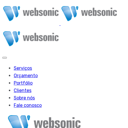
Serviços
Orçamento
Portfólio
Clientes
Sobre nós
Fale conosco