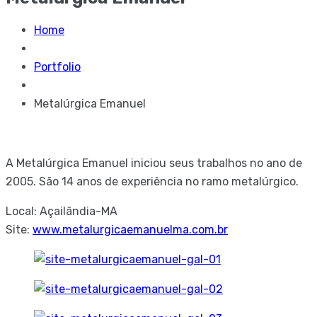
Home
Portfolio
Metalúrgica Emanuel
A Metalúrgica Emanuel iniciou seus trabalhos no ano de
2005. São 14 anos de experiência no ramo metalúrgico.
Local: Açailândia-MA
Site:
www.metalurgicaemanuelma.com.br