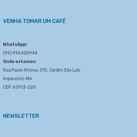
VENHA TOMAR UM CAFÉ
WhatsApp:
(99) 996426944
Onde estamos:
Rua Paulo Afonso, 510, Jardim São Luís.
Imperatriz-MA
CEP: 65913-220
NEWSLETTER