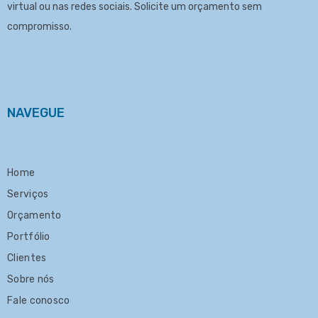
virtual ou nas redes sociais. Solicite um
orçamento
sem
compromisso.
NAVEGUE
Home
Serviços
Orçamento
Portfólio
Clientes
Sobre nós
Fale conosco